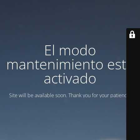
El modo
mantenimiento está
activado
Site will be available soon. Thank you for your patience!