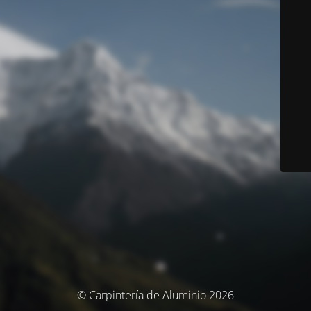
© Carpintería de Aluminio 2026